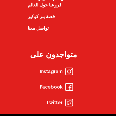
فروعنا حول العالم
قصة بنز كوكيز
تواصل معنا
متواجدون على
Instagram
Facebook
Twitter