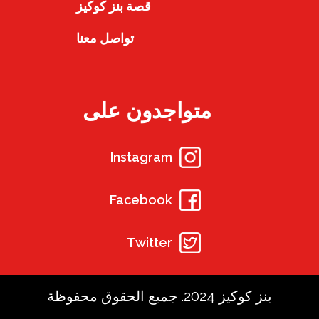
قصة بنز كوكيز
تواصل معنا
متواجدون على
Instagram
Facebook
Twitter
بنز كوكيز 2024. جميع الحقوق محفوظة