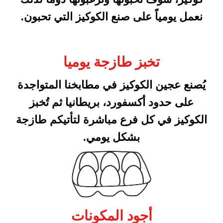
نعمل يومياً على صنع الكوكيز التي تحبون.
تخبز طازجة يوميا
يُصنع عجين الكوكيز في مطابخنا المتواجدة
على حدود أكسفورد، بريطانيا ثم تُخبز
الكوكيز في كل فرع مباشرة لتأتيكم طازجة
بشكل يومي.
أجود المكونات