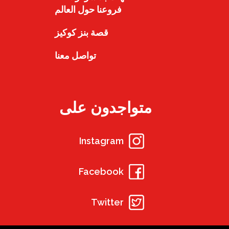
فروعنا حول العالم
قصة بنز كوكيز
تواصل معنا
متواجدون على
Instagram
Facebook
Twitter