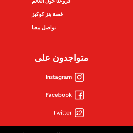
فروعنا حول العالم
قصة بنز كوكيز
تواصل معنا
متواجدون على
Instagram
Facebook
Twitter