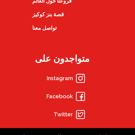
فروعنا حول العالم
قصة بنز كوكيز
تواصل معنا
متواجدون على
Instagram
Facebook
Twitter