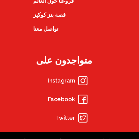
فروعنا حول العالم
قصة بنز كوكيز
تواصل معنا
متواجدون على
Instagram
Facebook
Twitter