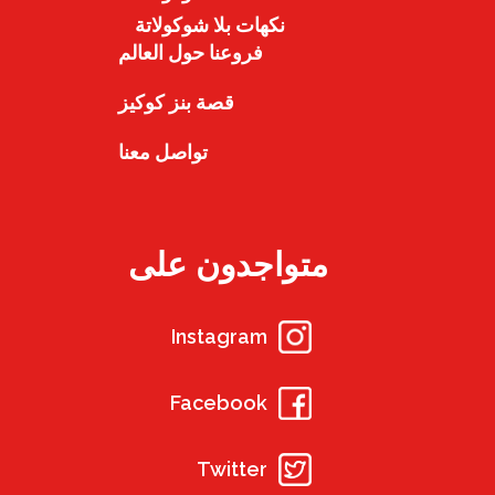
نكهات بلا شوكولاتة
فروعنا حول العالم
قصة بنز كوكيز
تواصل معنا
متواجدون على
Instagram
Facebook
Twitter