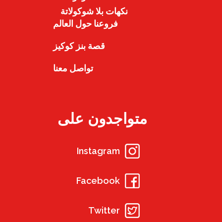
نكهات بلا شوكولاتة
فروعنا حول العالم
قصة بنز كوكيز
تواصل معنا
متواجدون على
Instagram
Facebook
Twitter