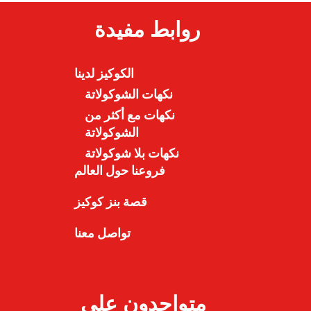
روابط مفيدة
الكوكيز لدينا
نكهات الشوكولاتة
نكهات مع أكثر من
الشوكولاتة
نكهات بلا شوكولاتة
فروعنا حول العالم
قصة بنز كوكيز
تواصل معنا
متواجدون على