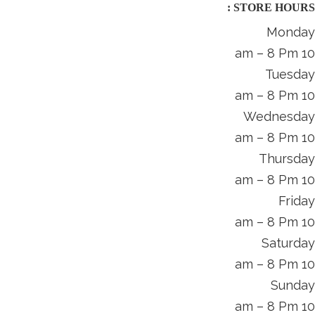
STORE HOURS :
Monday
10 am – 8 Pm
Tuesday
10 am – 8 Pm
Wednesday
10 am – 8 Pm
Thursday
10 am – 8 Pm
Friday
10 am – 8 Pm
Saturday
10 am – 8 Pm
Sunday
10 am – 8 Pm