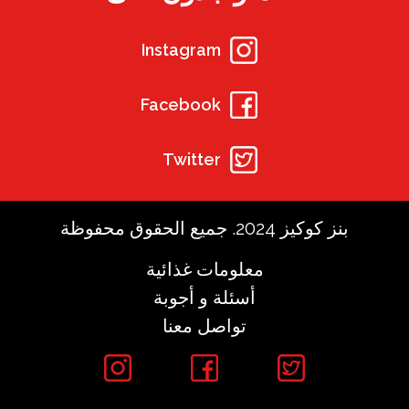
Instagram
Facebook
Twitter
بنز كوكيز 2024. جميع الحقوق محفوظة
معلومات غذائية
أسئلة و أجوبة
تواصل معنا