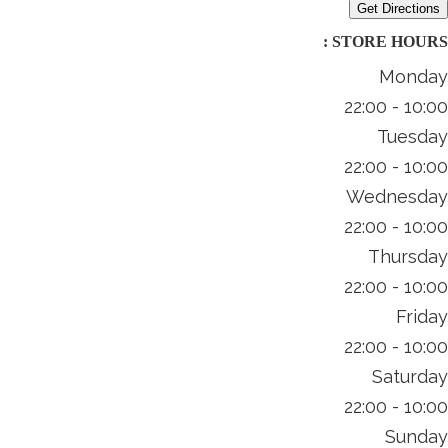
Get Directions
STORE HOURS :
Monday
10:00 - 22:00
Tuesday
10:00 - 22:00
Wednesday
10:00 - 22:00
Thursday
10:00 - 22:00
Friday
10:00 - 22:00
Saturday
10:00 - 22:00
Sunday