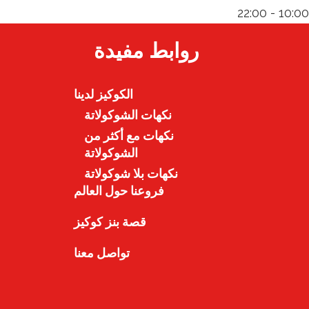
10:00 - 22:00
روابط مفيدة
الكوكيز لدينا
نكهات الشوكولاتة
نكهات مع أكثر من
الشوكولاتة
نكهات بلا شوكولاتة
فروعنا حول العالم
قصة بنز كوكيز
تواصل معنا