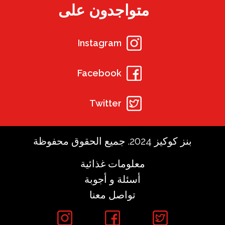
متواجدون على
Instagram
Facebook
Twitter
بنز كوكيز 2024. جميع الحقوق محفوظة
معلومات غذائية
أسئلة و أجوبة
تواصل معنا