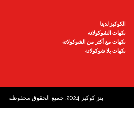
الكوكيز لدينا
نكهات الشوكولاتة
نكهات مع أكثر من الشوكولاتة
نكهات بلا شوكولاتة
بنز كوكيز 2024. جميع الحقوق محفوظة