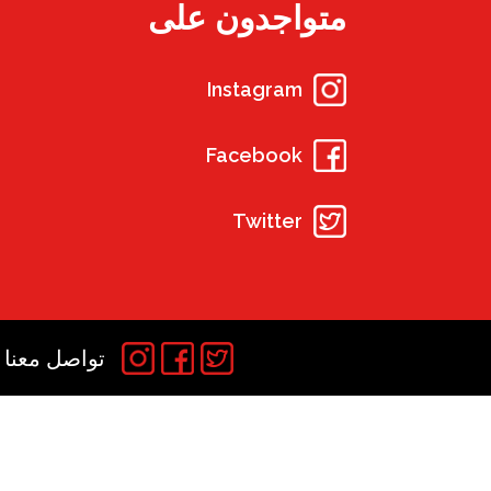
متواجدون على
Instagram
Facebook
Twitter
تواصل معنا