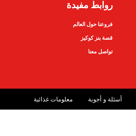
روابط مفيدة
فروعنا حول العالم
قصة بنز كوكيز
تواصل معنا
أسئلة و أجوبة
معلومات غذائية