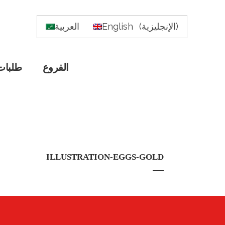
)
الإنجليزية
(
English
العربية
الفروع
طلبات
ILLUSTRATION-EGGS-GOLD